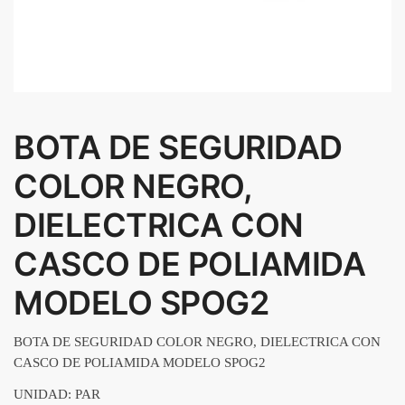
BOTA DE SEGURIDAD
COLOR NEGRO,
DIELECTRICA CON
CASCO DE POLIAMIDA
MODELO SPOG2
BOTA DE SEGURIDAD COLOR NEGRO, DIELECTRICA CON
CASCO DE POLIAMIDA MODELO SPOG2
UNIDAD: PAR