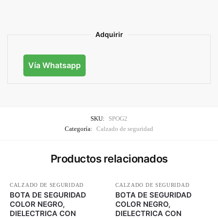
Adquirir
Vía Whatsapp
SKU:
SPOG2
Categoría:
Calzado de seguridad
Productos relacionados
CALZADO DE SEGURIDAD
CALZADO DE SEGURIDAD
BOTA DE SEGURIDAD
BOTA DE SEGURIDAD
COLOR NEGRO,
COLOR NEGRO,
DIELECTRICA CON
DIELECTRICA CON