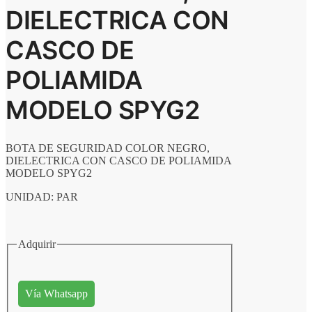
DIELECTRICA CON
CASCO DE
POLIAMIDA
MODELO SPYG2
BOTA DE SEGURIDAD COLOR NEGRO,
DIELECTRICA CON CASCO DE POLIAMIDA
MODELO SPYG2
UNIDAD: PAR
Adquirir
Vía Whatsapp