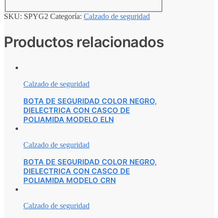
SKU:
SPYG2
Categoría:
Calzado de seguridad
Productos relacionados
Calzado de seguridad
BOTA DE SEGURIDAD COLOR NEGRO,
DIELECTRICA CON CASCO DE
POLIAMIDA MODELO ELN
Calzado de seguridad
BOTA DE SEGURIDAD COLOR NEGRO,
DIELECTRICA CON CASCO DE
POLIAMIDA MODELO CRN
Calzado de seguridad