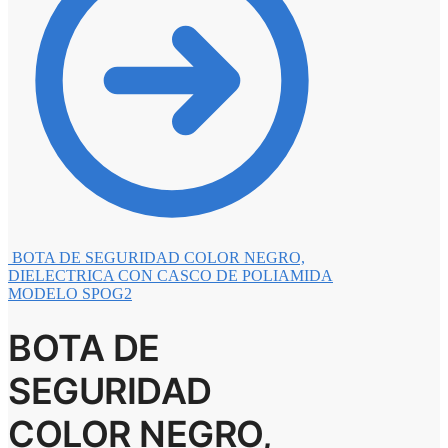
BOTA DE SEGURIDAD COLOR NEGRO,
DIELECTRICA CON CASCO DE POLIAMIDA
MODELO SPOG2
BOTA DE
SEGURIDAD
COLOR NEGRO,