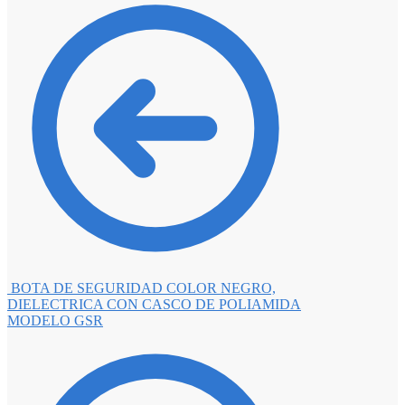
BOTA DE SEGURIDAD COLOR NEGRO,
DIELECTRICA CON CASCO DE POLIAMIDA
MODELO GSR