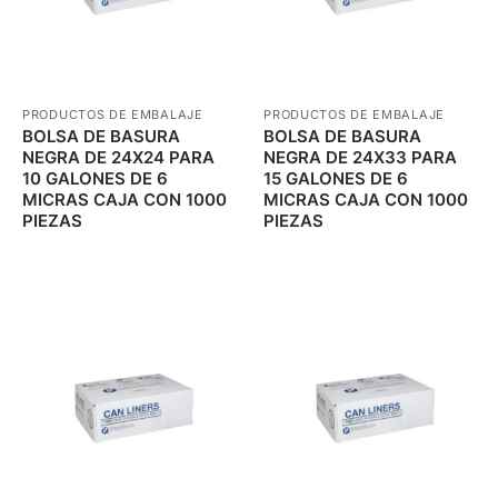
PRODUCTOS DE EMBALAJE
PRODUCTOS DE EMBALAJE
BOLSA DE BASURA
BOLSA DE BASURA
NEGRA DE 24X24 PARA
NEGRA DE 24X33 PARA
10 GALONES DE 6
15 GALONES DE 6
MICRAS CAJA CON 1000
MICRAS CAJA CON 1000
PIEZAS
PIEZAS