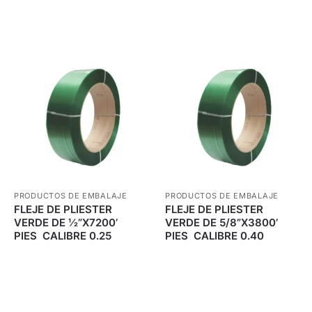
PRODUCTOS DE EMBALAJE
PRODUCTOS DE EMBALAJE
FLEJE DE PLIESTER
FLEJE DE PLIESTER
VERDE DE ½”X7200’
VERDE DE 5/8”X3800’
PIES CALIBRE 0.25
PIES CALIBRE 0.40