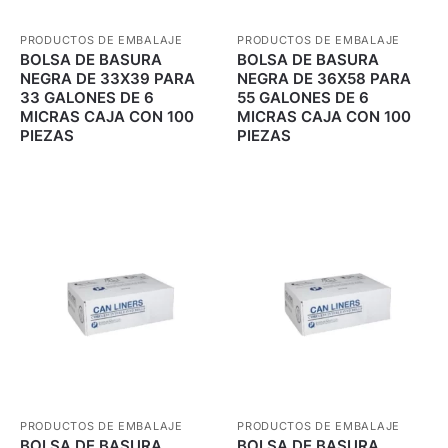
PRODUCTOS DE EMBALAJE
PRODUCTOS DE EMBALAJE
BOLSA DE BASURA
BOLSA DE BASURA
NEGRA DE 33X39 PARA
NEGRA DE 36X58 PARA
33 GALONES DE 6
55 GALONES DE 6
MICRAS CAJA CON 100
MICRAS CAJA CON 100
PIEZAS
PIEZAS
PRODUCTOS DE EMBALAJE
PRODUCTOS DE EMBALAJE
BOLSA DE BASURA
BOLSA DE BASURA