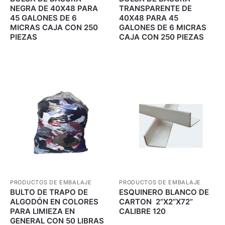
NEGRA DE 40X48 PARA
TRANSPARENTE DE
45 GALONES DE 6
40X48 PARA 45
MICRAS CAJA CON 250
GALONES DE 6 MICRAS
PIEZAS
CAJA CON 250 PIEZAS
PRODUCTOS DE EMBALAJE
PRODUCTOS DE EMBALAJE
BULTO DE TRAPO DE
ESQUINERO BLANCO DE
ALGODÓN EN COLORES
CARTON 2”X2”X72”
PARA LIMIEZA EN
CALIBRE 120
GENERAL CON 50 LIBRAS