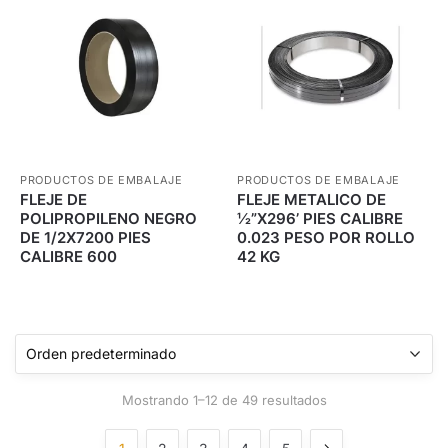
PRODUCTOS DE EMBALAJE
PRODUCTOS DE EMBALAJE
FLEJE DE
FLEJE METALICO DE
POLIPROPILENO NEGRO
½”X296’ PIES CALIBRE
DE 1/2X7200 PIES
0.023 PESO POR ROLLO
CALIBRE 600
42 KG
Mostrando 1–12 de 49 resultados