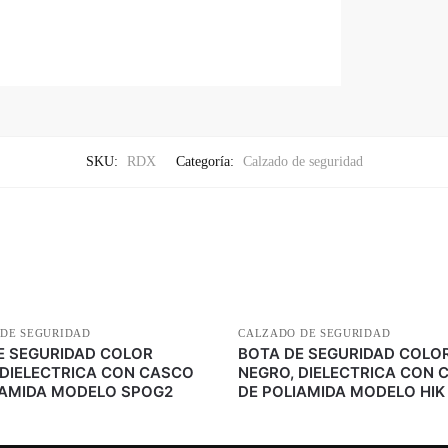
SKU:
RDX
Categoría:
Calzado de seguridad
DE SEGURIDAD
CALZADO DE SEGURIDAD
E SEGURIDAD COLOR
BOTA DE SEGURIDAD COLO
 DIELECTRICA CON CASCO
NEGRO, DIELECTRICA CON 
IAMIDA MODELO SPOG2
DE POLIAMIDA MODELO HIK