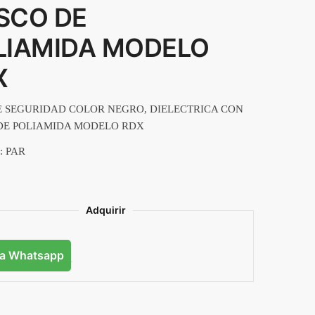
SCO DE
LIAMIDA MODELO
X
E SEGURIDAD COLOR NEGRO, DIELECTRICA CON
DE POLIAMIDA MODELO RDX
: PAR
Adquirir
ía Whatsapp