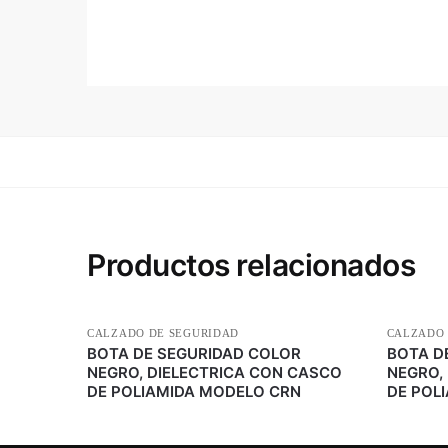
Productos relacionados
CALZADO DE SEGURIDAD
CALZADO 
BOTA DE SEGURIDAD COLOR
BOTA D
NEGRO, DIELECTRICA CON CASCO
NEGRO,
DE POLIAMIDA MODELO CRN
DE POL