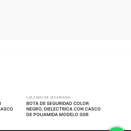
CALZADO DE SEGURIDAD
R
BOTA DE SEGURIDAD COLOR
CASCO
NEGRO, DIELECTRICA CON CASCO
DE POLIAMIDA MODELO GSR