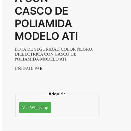
CASCO DE
POLIAMIDA
MODELO ATI
BOTA DE SEGURIDAD COLOR NEGRO,
DIELECTRICA CON CASCO DE
POLIAMIDA MODELO ATI
UNIDAD: PAR
Adquirir
Vía Whatsapp