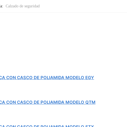
ía:
Calzado de seguridad
ICA CON CASCO DE POLIAMIDA MODELO EGY
ICA CON CASCO DE POLIAMIDA MODELO QTM
ICA CON CASCO DE POLIAMIDA MODELO STX