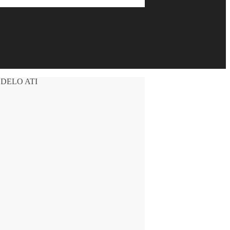
DELO ATI