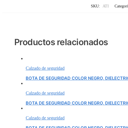
SKU:
ATI
Categor
Productos relacionados
Calzado de seguridad
BOTA DE SEGURIDAD COLOR NEGRO, DIELECTR
Calzado de seguridad
BOTA DE SEGURIDAD COLOR NEGRO, DIELECTR
Calzado de seguridad
BOTA DE SEGURIDAD COLOR NEGRO, DIELECTR