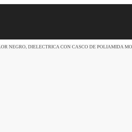
OR NEGRO, DIELECTRICA CON CASCO DE POLIAMIDA MO