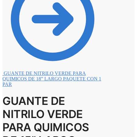
GUANTE DE NITRILO VERDE PARA
QUIMICOS DE 18” LARGO PAQUETE CON 1
PAR
GUANTE DE
NITRILO VERDE
PARA QUIMICOS