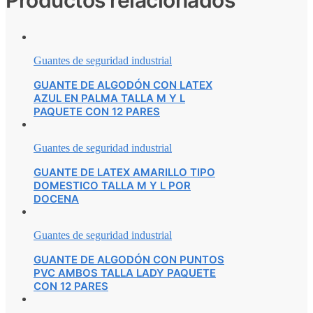
Productos relacionados
Guantes de seguridad industrial
GUANTE DE ALGODÓN CON LATEX
AZUL EN PALMA TALLA M Y L
PAQUETE CON 12 PARES
Guantes de seguridad industrial
GUANTE DE LATEX AMARILLO TIPO
DOMESTICO TALLA M Y L POR
DOCENA
Guantes de seguridad industrial
GUANTE DE ALGODÓN CON PUNTOS
PVC AMBOS TALLA LADY PAQUETE
CON 12 PARES