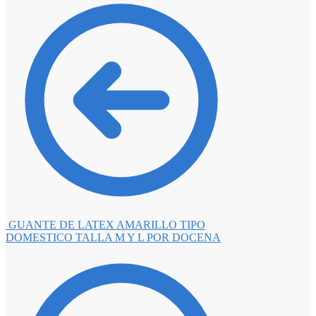
GUANTE DE LATEX AMARILLO TIPO
DOMESTICO TALLA M Y L POR DOCENA