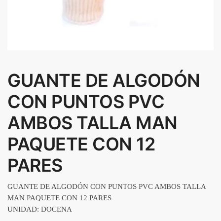
GUANTE DE ALGODÓN
CON PUNTOS PVC
AMBOS TALLA MAN
PAQUETE CON 12
PARES
GUANTE DE ALGODÓN CON PUNTOS PVC AMBOS TALLA
MAN PAQUETE CON 12 PARES
UNIDAD: DOCENA