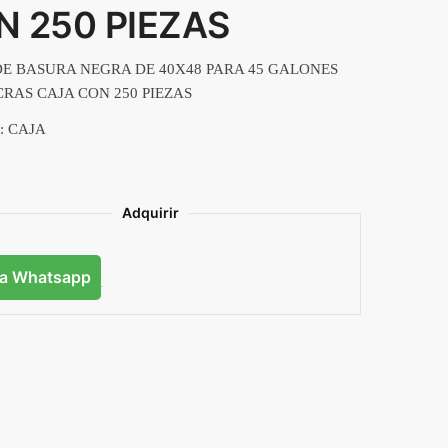
N 250 PIEZAS
DE BASURA NEGRA DE 40X48 PARA 45 GALONES
CRAS CAJA CON 250 PIEZAS
: CAJA
Adquirir
ía Whatsapp