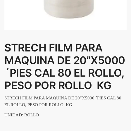
STRECH FILM PARA
MAQUINA DE 20”X5000
´PIES CAL 80 EL ROLLO,
PESO POR ROLLO KG
STRECH FILM PARA MAQUINA DE 20”X5000 ´PIES CAL 80
EL ROLLO, PESO POR ROLLO
KG
UNIDAD: ROLLO