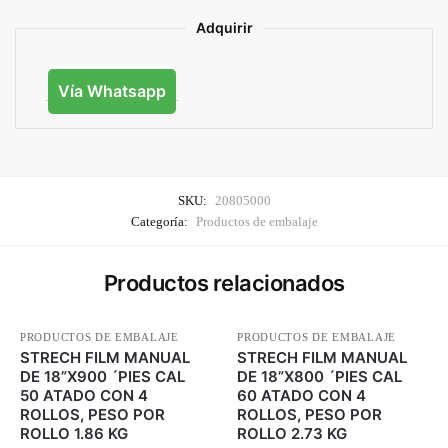
Adquirir
Vía Whatsapp
SKU:
20805000
Categoría:
Productos de embalaje
Productos relacionados
PRODUCTOS DE EMBALAJE
PRODUCTOS DE EMBALAJE
STRECH FILM MANUAL
STRECH FILM MANUAL
DE 18”X900 ´PIES CAL
DE 18”X800 ´PIES CAL
50 ATADO CON 4
60 ATADO CON 4
ROLLOS, PESO POR
ROLLOS, PESO POR
ROLLO 1.86 KG
ROLLO 2.73 KG